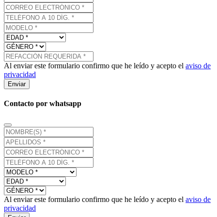
Al enviar este formulario confirmo que he leído y acepto el
aviso de
privacidad
Enviar
Contacto por whatsapp
Al enviar este formulario confirmo que he leído y acepto el
aviso de
privacidad