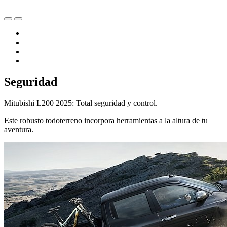
Seguridad
Mitubishi L200 2025: Total seguridad y control.
Este robusto todoterreno incorpora herramientas a la altura de tu
aventura.