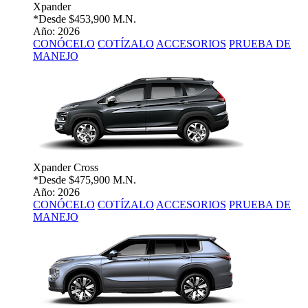
Xpander
*Desde
$453,900 M.N.
Año: 2026
CONÓCELO
COTÍZALO
ACCESORIOS
PRUEBA DE
MANEJO
Xpander Cross
*Desde
$475,900 M.N.
Año: 2026
CONÓCELO
COTÍZALO
ACCESORIOS
PRUEBA DE
MANEJO