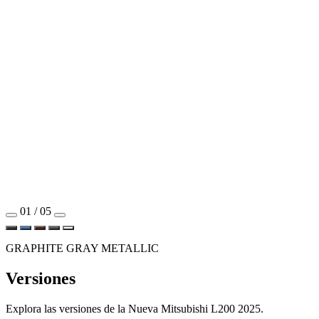
01 / 05
GRAPHITE GRAY METALLIC
Versiones
Explora las versiones de la Nueva Mitsubishi L200 2025.