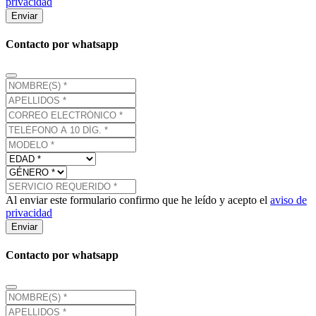
privacidad
Enviar
Contacto por whatsapp
Al enviar este formulario confirmo que he leído y acepto el
aviso de
privacidad
Enviar
Contacto por whatsapp