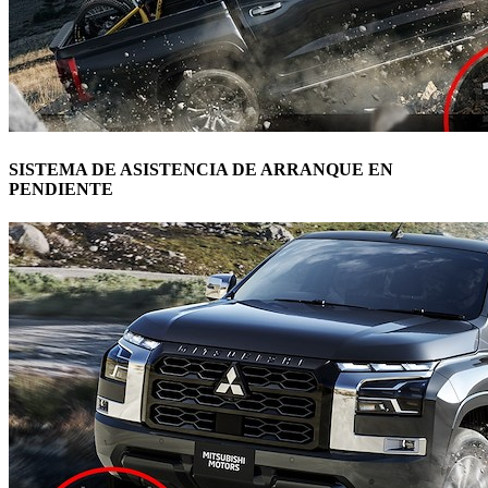
SISTEMA DE ASISTENCIA DE ARRANQUE EN
PENDIENTE