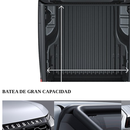
BATEA DE GRAN CAPACIDAD