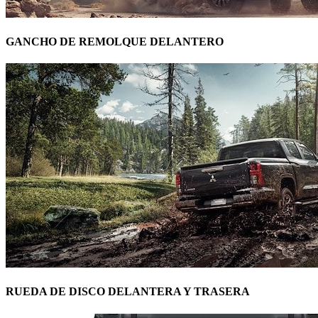
GANCHO DE REMOLQUE DELANTERO
RUEDA DE DISCO DELANTERA Y TRASERA