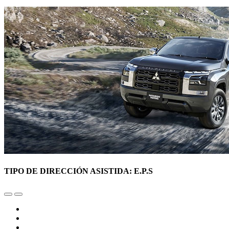
TIPO DE DIRECCIÓN ASISTIDA: E.P.S