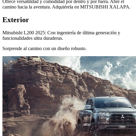
Ofrece versatilidad y comodidad por dentro y por fuera. Abre el
camino hacia la aventura. Adquiérela en MITSUBISHI XALAPA.
Exterior
Mitsubishi L200 2025: Con ingeniería de última generación y
funcionalidades ultra duraderas.
Sorprende al camino con un diseño robusto.