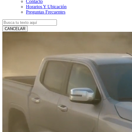
Contacto
Horarios Y Ubicación
Preguntas Frecuentes
CANCELAR