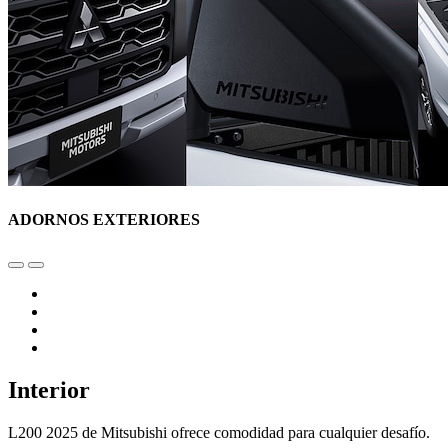
ADORNOS EXTERIORES
Interior
L200 2025 de Mitsubishi ofrece comodidad para cualquier desafío.