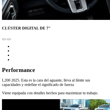
CLÚSTER DIGITAL DE 7"
Performance
L200 2025. Esta es la cara del aguante, lleva al límite sus
capacidades y redefine el significado de fuerza
Viene equipada con detalles hechos para maximizar tu trabajo.