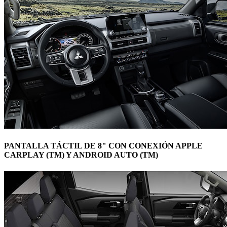
PANTALLA TÁCTIL DE 8" CON CONEXIÓN APPLE
CARPLAY (TM) Y ANDROID AUTO (TM)