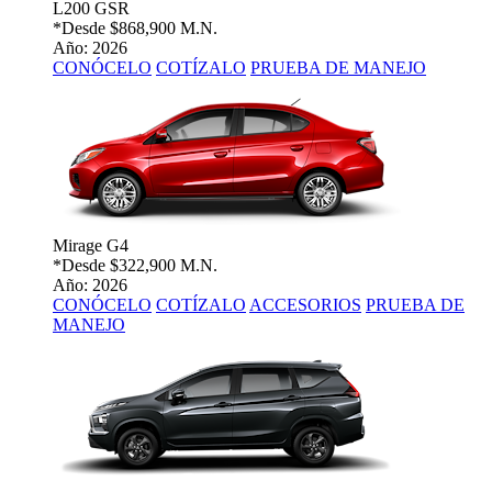
L200 GSR
*Desde
$868,900 M.N.
Año: 2026
CONÓCELO
COTÍZALO
PRUEBA DE MANEJO
Mirage G4
*Desde
$322,900 M.N.
Año: 2026
CONÓCELO
COTÍZALO
ACCESORIOS
PRUEBA DE
MANEJO