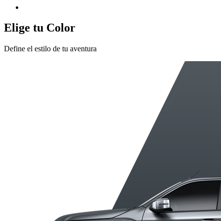
Elige tu Color
Define el estilo de tu aventura