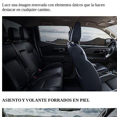
Luce una imagen renovada con elementos únicos que la hacen
destacar en cualquier camino.
ASIENTO Y VOLANTE FORRADOS EN PIEL