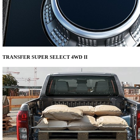
TRANSFER SUPER SELECT 4WD II