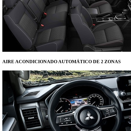
AIRE ACONDICIONADO AUTOMÁTICO DE 2 ZONAS