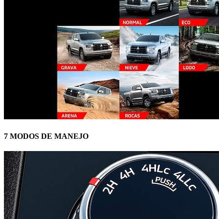
7 MODOS DE MANEJO