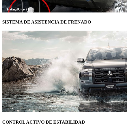
SISTEMA DE ASISTENCIA DE FRENADO
CONTROL ACTIVO DE ESTABILIDAD