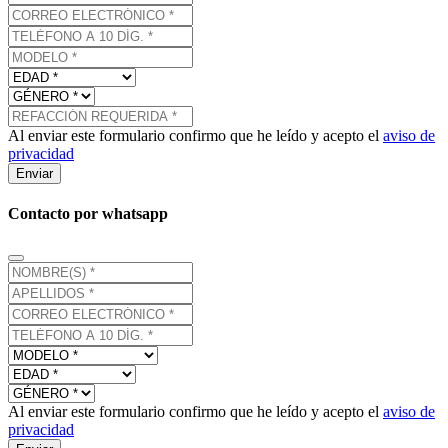
Al enviar este formulario confirmo que he leído y acepto el
aviso de
privacidad
Enviar
Contacto por whatsapp
Al enviar este formulario confirmo que he leído y acepto el
aviso de
privacidad