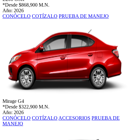
*Desde
$868,900 M.N.
Año: 2026
CONÓCELO
COTÍZALO
PRUEBA DE MANEJO
Mirage G4
*Desde
$322,900 M.N.
Año: 2026
CONÓCELO
COTÍZALO
ACCESORIOS
PRUEBA DE
MANEJO