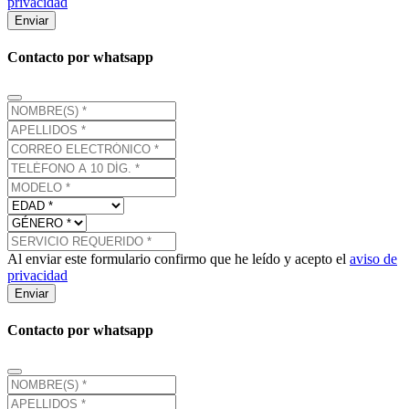
privacidad
Enviar
Contacto por whatsapp
Al enviar este formulario confirmo que he leído y acepto el
aviso de
privacidad
Enviar
Contacto por whatsapp