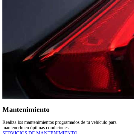
Mantenimiento
Realiza los mantenimientos programados de tu vehículo para
mantenerlo en óptimas condiciones.
SERVICIOS DE MANTENIMIENTO