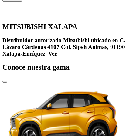
MITSUBISHI XALAPA
Distribuidor autorizado Mitsubishi ubicado en C.
Lázaro Cárdenas 4107 Col, Sipeh Animas, 91190
Xalapa-Enríquez, Ver.
Conoce nuestra gama