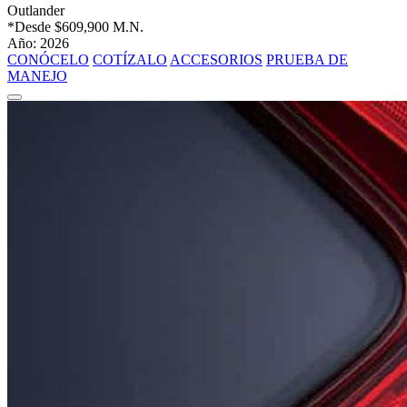
Outlander
*Desde
$609,900 M.N.
Año: 2026
CONÓCELO
COTÍZALO
ACCESORIOS
PRUEBA DE
MANEJO