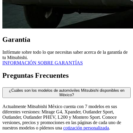
Garantía
Infórmate sobre todo lo que necesitas saber acerca de la garantía de
tu Mitsubishi.
INFORMACIÓN SOBRE GARANTÍAS
Preguntas Frecuentes
¿Cuáles son los modelos de automóviles Mitsubishi disponibles en
México?
Actualmente Mitsubishi México cuenta con 7 modelos en sus
diferentes versiones: Mirage G4, Xpander, Outlander Sport,
Outlander, Outlander PHEV, L200 y Montero Sport. Conoce
versiones, precios y promociones en las páginas de cada uno de
nuestros modelos o pídenos una
cotización personalizada
.