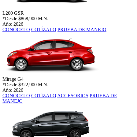
L200 GSR
*Desde
$868,900 M.N.
Año: 2026
CONÓCELO
COTÍZALO
PRUEBA DE MANEJO
Mirage G4
*Desde
$322,900 M.N.
Año: 2026
CONÓCELO
COTÍZALO
ACCESORIOS
PRUEBA DE
MANEJO