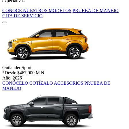
expectativas.
CONOCE NUESTROS MODELOS
PRUEBA DE MANEJO
CITA DE SERVICIO
Outlander Sport
*Desde
$467,900 M.N.
Año: 2026
CONÓCELO
COTÍZALO
ACCESORIOS
PRUEBA DE
MANEJO