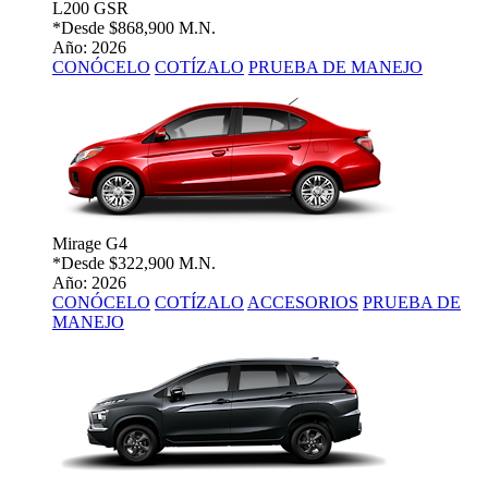
L200 GSR
*Desde
$868,900 M.N.
Año: 2026
CONÓCELO
COTÍZALO
PRUEBA DE MANEJO
Mirage G4
*Desde
$322,900 M.N.
Año: 2026
CONÓCELO
COTÍZALO
ACCESORIOS
PRUEBA DE
MANEJO