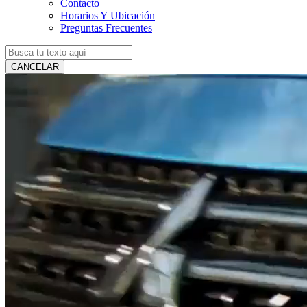
Contacto
Horarios Y Ubicación
Preguntas Frecuentes
CANCELAR