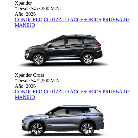
Xpander
*Desde
$453,900 M.N.
Año: 2026
CONÓCELO
COTÍZALO
ACCESORIOS
PRUEBA DE
MANEJO
Xpander Cross
*Desde
$475,900 M.N.
Año: 2026
CONÓCELO
COTÍZALO
ACCESORIOS
PRUEBA DE
MANEJO