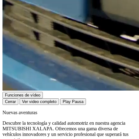
Funciones de vídeo
Cerrar
Ver video completo
Play
Pausa
Nuevas aventuras
Descubre la tecnología y calidad automotriz en nuestra agencia
MITSUBISHI XALAPA. Ofrecemos una gama diversa de
vehículos innovadores y un servicio profesional que superará tus