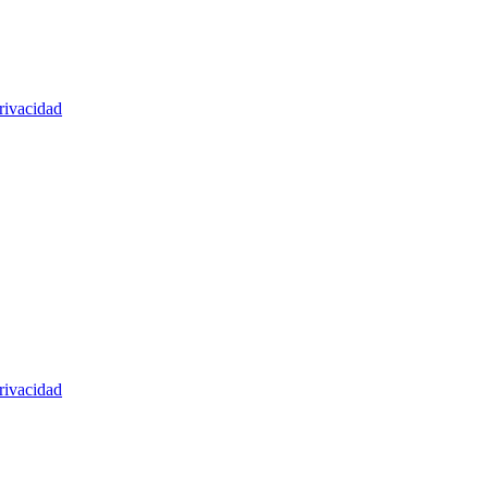
rivacidad
rivacidad