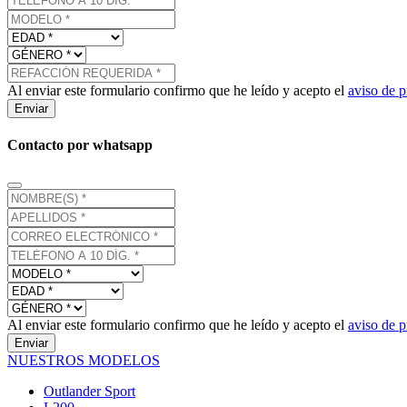
Al enviar este formulario confirmo que he leído y acepto el
aviso de p
Enviar
Contacto por whatsapp
Al enviar este formulario confirmo que he leído y acepto el
aviso de p
Enviar
NUESTROS MODELOS
Outlander Sport