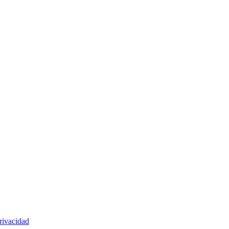
rivacidad