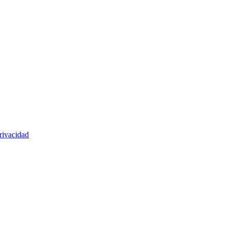
rivacidad