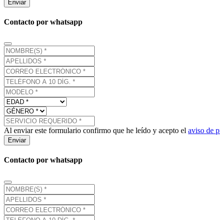
Enviar
Contacto por whatsapp
Al enviar este formulario confirmo que he leído y acepto el
aviso de p
Enviar
Contacto por whatsapp