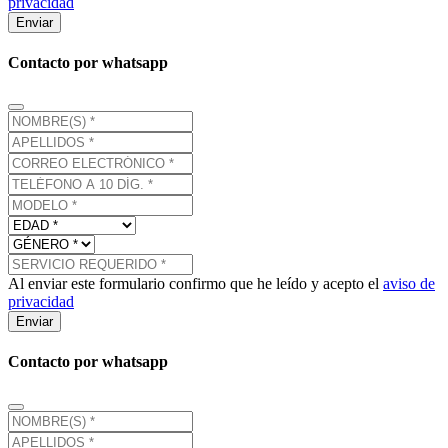
privacidad
Enviar
Contacto por whatsapp
Al enviar este formulario confirmo que he leído y acepto el
aviso de
privacidad
Enviar
Contacto por whatsapp