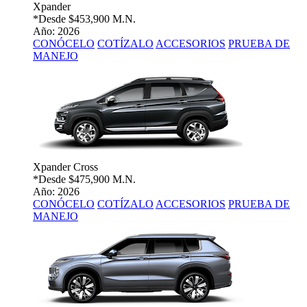
Xpander
*Desde
$453,900 M.N.
Año: 2026
CONÓCELO
COTÍZALO
ACCESORIOS
PRUEBA DE
MANEJO
Xpander Cross
*Desde
$475,900 M.N.
Año: 2026
CONÓCELO
COTÍZALO
ACCESORIOS
PRUEBA DE
MANEJO