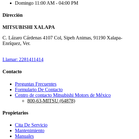
Domingo
11:00 AM - 04:00 PM
Dirección
MITSUBISHI XALAPA
C. Lázaro Cárdenas 4107 Col, Sipeh Animas, 91190 Xalapa-
Enríquez, Ver.
Llamar: 2281411414
Contacto
Preguntas Frecuentes
Formulario De Contacto
Centro de contacto Mitsubishi Motors de México
800-63-MITSU (64878)
Propietarios
Cita De Servicio
Mantenimiento
Manuales