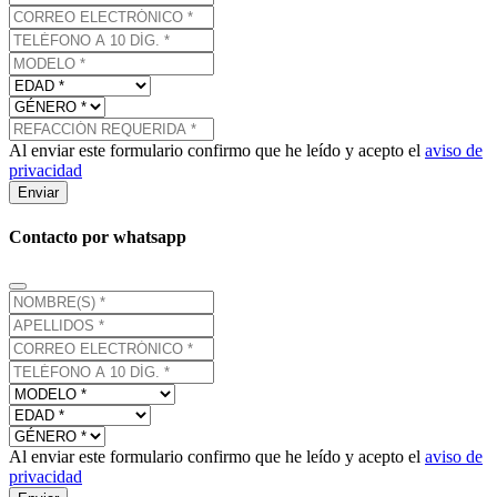
Al enviar este formulario confirmo que he leído y acepto el
aviso de
privacidad
Enviar
Contacto por whatsapp
Al enviar este formulario confirmo que he leído y acepto el
aviso de
privacidad