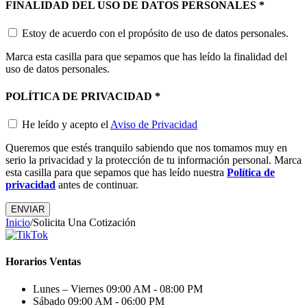
FINALIDAD DEL USO DE DATOS PERSONALES
*
Estoy de acuerdo con el propósito de uso de datos personales.
Marca esta casilla para que sepamos que has leído la finalidad del
uso de datos personales.
POLÍTICA DE PRIVACIDAD
*
He leído y acepto el
Aviso de Privacidad
Queremos que estés tranquilo sabiendo que nos tomamos muy en
serio la privacidad y la protección de tu información personal. Marca
esta casilla para que sepamos que has leído nuestra
Política de
privacidad
antes de continuar.
Inicio
/
Solicita Una Cotización
Horarios Ventas
Lunes – Viernes
09:00 AM - 08:00 PM
Sábado
09:00 AM - 06:00 PM