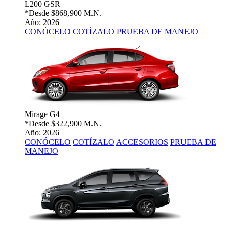
L200 GSR
*Desde
$868,900 M.N.
Año: 2026
CONÓCELO
COTÍZALO
PRUEBA DE MANEJO
Mirage G4
*Desde
$322,900 M.N.
Año: 2026
CONÓCELO
COTÍZALO
ACCESORIOS
PRUEBA DE
MANEJO