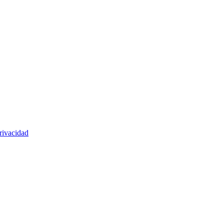
rivacidad