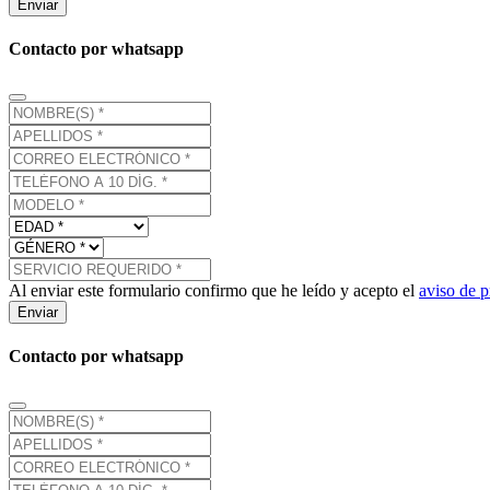
Enviar
Contacto por whatsapp
Al enviar este formulario confirmo que he leído y acepto el
aviso de p
Enviar
Contacto por whatsapp