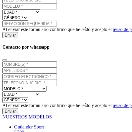
Al enviar este formulario confirmo que he leído y acepto el
aviso de p
Enviar
Contacto por whatsapp
Al enviar este formulario confirmo que he leído y acepto el
aviso de p
Enviar
NUESTROS MODELOS
Outlander Sport