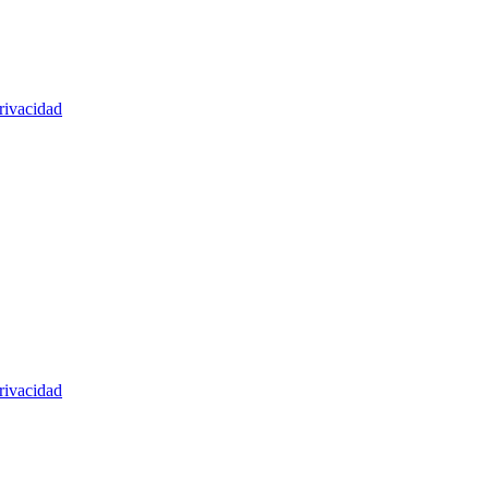
rivacidad
rivacidad