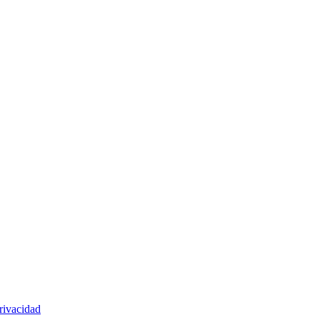
rivacidad