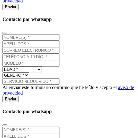
privacidad
Enviar
Contacto por whatsapp
Al enviar este formulario confirmo que he leído y acepto el
aviso de
privacidad
Enviar
Contacto por whatsapp