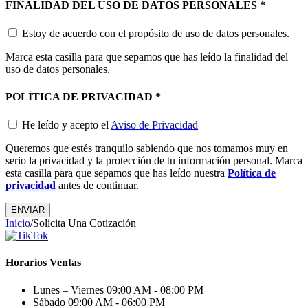
FINALIDAD DEL USO DE DATOS PERSONALES
*
Estoy de acuerdo con el propósito de uso de datos personales.
Marca esta casilla para que sepamos que has leído la finalidad del
uso de datos personales.
POLÍTICA DE PRIVACIDAD
*
He leído y acepto el
Aviso de Privacidad
Queremos que estés tranquilo sabiendo que nos tomamos muy en
serio la privacidad y la protección de tu información personal. Marca
esta casilla para que sepamos que has leído nuestra
Política de
privacidad
antes de continuar.
Inicio
/
Solicita Una Cotización
Horarios Ventas
Lunes – Viernes
09:00 AM - 08:00 PM
Sábado
09:00 AM - 06:00 PM