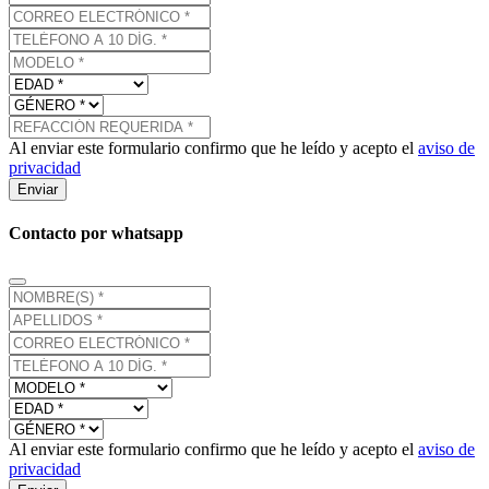
Al enviar este formulario confirmo que he leído y acepto el
aviso de
privacidad
Enviar
Contacto por whatsapp
Al enviar este formulario confirmo que he leído y acepto el
aviso de
privacidad