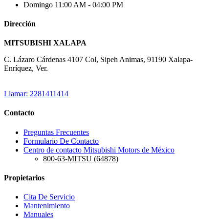
Domingo
11:00 AM - 04:00 PM
Dirección
MITSUBISHI XALAPA
C. Lázaro Cárdenas 4107 Col, Sipeh Animas, 91190 Xalapa-
Enríquez, Ver.
Llamar: 2281411414
Contacto
Preguntas Frecuentes
Formulario De Contacto
Centro de contacto Mitsubishi Motors de México
800-63-MITSU (64878)
Propietarios
Cita De Servicio
Mantenimiento
Manuales