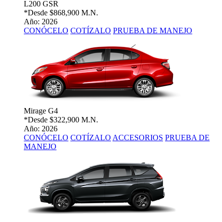
L200 GSR
*Desde
$868,900 M.N.
Año: 2026
CONÓCELO
COTÍZALO
PRUEBA DE MANEJO
Mirage G4
*Desde
$322,900 M.N.
Año: 2026
CONÓCELO
COTÍZALO
ACCESORIOS
PRUEBA DE
MANEJO