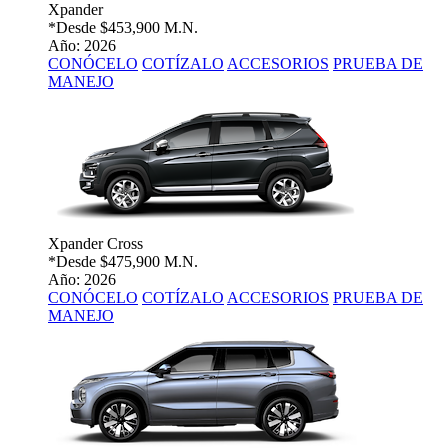
Xpander
*Desde
$453,900 M.N.
Año: 2026
CONÓCELO
COTÍZALO
ACCESORIOS
PRUEBA DE
MANEJO
Xpander Cross
*Desde
$475,900 M.N.
Año: 2026
CONÓCELO
COTÍZALO
ACCESORIOS
PRUEBA DE
MANEJO