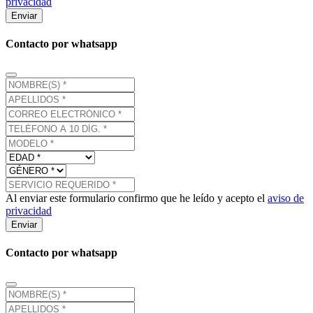
privacidad
Enviar
Contacto por whatsapp
Al enviar este formulario confirmo que he leído y acepto el
aviso de
privacidad
Enviar
Contacto por whatsapp