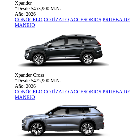
Xpander
*Desde
$453,900 M.N.
Año: 2026
CONÓCELO
COTÍZALO
ACCESORIOS
PRUEBA DE
MANEJO
Xpander Cross
*Desde
$475,900 M.N.
Año: 2026
CONÓCELO
COTÍZALO
ACCESORIOS
PRUEBA DE
MANEJO