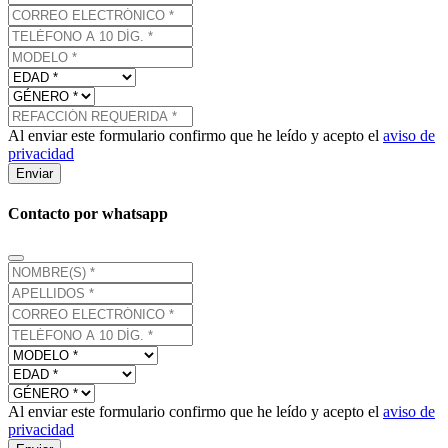
Al enviar este formulario confirmo que he leído y acepto el
aviso de
privacidad
Enviar
Contacto por whatsapp
Al enviar este formulario confirmo que he leído y acepto el
aviso de
privacidad