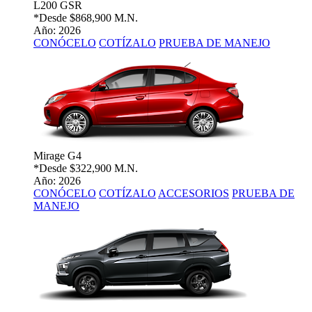
L200 GSR
*Desde
$868,900 M.N.
Año: 2026
CONÓCELO
COTÍZALO
PRUEBA DE MANEJO
Mirage G4
*Desde
$322,900 M.N.
Año: 2026
CONÓCELO
COTÍZALO
ACCESORIOS
PRUEBA DE
MANEJO