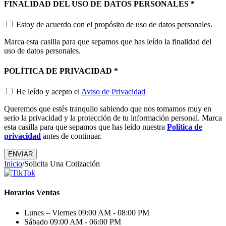
FINALIDAD DEL USO DE DATOS PERSONALES
*
Estoy de acuerdo con el propósito de uso de datos personales.
Marca esta casilla para que sepamos que has leído la finalidad del
uso de datos personales.
POLÍTICA DE PRIVACIDAD
*
He leído y acepto el
Aviso de Privacidad
Queremos que estés tranquilo sabiendo que nos tomamos muy en
serio la privacidad y la protección de tu información personal. Marca
esta casilla para que sepamos que has leído nuestra
Política de
privacidad
antes de continuar.
Inicio
/
Solicita Una Cotización
Horarios Ventas
Lunes – Viernes
09:00 AM - 08:00 PM
Sábado
09:00 AM - 06:00 PM