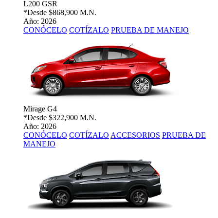
L200 GSR
*Desde
$868,900 M.N.
Año: 2026
CONÓCELO
COTÍZALO
PRUEBA DE MANEJO
Mirage G4
*Desde
$322,900 M.N.
Año: 2026
CONÓCELO
COTÍZALO
ACCESORIOS
PRUEBA DE
MANEJO