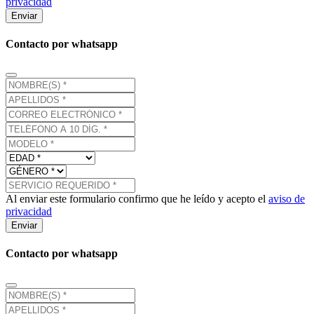
privacidad
Enviar
Contacto por whatsapp
Al enviar este formulario confirmo que he leído y acepto el
aviso de
privacidad
Enviar
Contacto por whatsapp