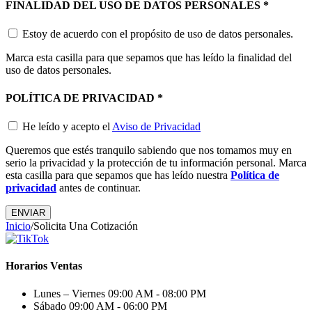
FINALIDAD DEL USO DE DATOS PERSONALES
*
Estoy de acuerdo con el propósito de uso de datos personales.
Marca esta casilla para que sepamos que has leído la finalidad del
uso de datos personales.
POLÍTICA DE PRIVACIDAD
*
He leído y acepto el
Aviso de Privacidad
Queremos que estés tranquilo sabiendo que nos tomamos muy en
serio la privacidad y la protección de tu información personal. Marca
esta casilla para que sepamos que has leído nuestra
Política de
privacidad
antes de continuar.
Inicio
/
Solicita Una Cotización
Horarios Ventas
Lunes – Viernes
09:00 AM - 08:00 PM
Sábado
09:00 AM - 06:00 PM