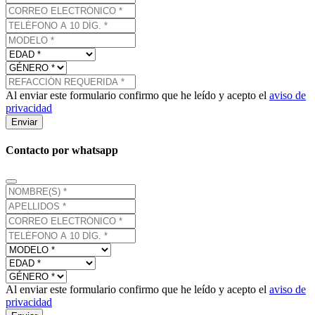
Al enviar este formulario confirmo que he leído y acepto el
aviso de
privacidad
Enviar
Contacto por whatsapp
Al enviar este formulario confirmo que he leído y acepto el
aviso de
privacidad