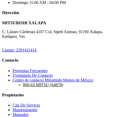
Domingo
11:00 AM - 04:00 PM
Dirección
MITSUBISHI XALAPA
C. Lázaro Cárdenas 4107 Col, Sipeh Animas, 91190 Xalapa-
Enríquez, Ver.
Llamar: 2281411414
Contacto
Preguntas Frecuentes
Formulario De Contacto
Centro de contacto Mitsubishi Motors de México
800-63-MITSU (64878)
Propietarios
Cita De Servicio
Mantenimiento
Manuales