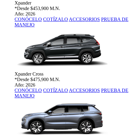
Xpander
*Desde
$453,900 M.N.
Año: 2026
CONÓCELO
COTÍZALO
ACCESORIOS
PRUEBA DE
MANEJO
Xpander Cross
*Desde
$475,900 M.N.
Año: 2026
CONÓCELO
COTÍZALO
ACCESORIOS
PRUEBA DE
MANEJO