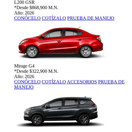
L200 GSR
*Desde
$868,900 M.N.
Año: 2026
CONÓCELO
COTÍZALO
PRUEBA DE MANEJO
Mirage G4
*Desde
$322,900 M.N.
Año: 2026
CONÓCELO
COTÍZALO
ACCESORIOS
PRUEBA DE
MANEJO