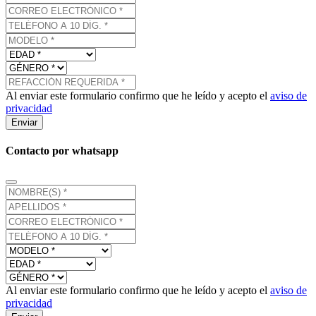
Al enviar este formulario confirmo que he leído y acepto el
aviso de
privacidad
Enviar
Contacto por whatsapp
Al enviar este formulario confirmo que he leído y acepto el
aviso de
privacidad