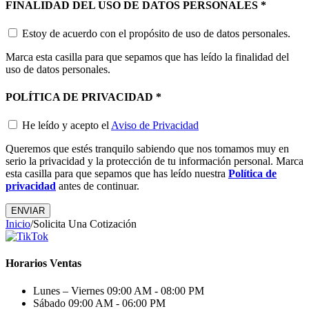
FINALIDAD DEL USO DE DATOS PERSONALES
*
Estoy de acuerdo con el propósito de uso de datos personales.
Marca esta casilla para que sepamos que has leído la finalidad del
uso de datos personales.
POLÍTICA DE PRIVACIDAD
*
He leído y acepto el
Aviso de Privacidad
Queremos que estés tranquilo sabiendo que nos tomamos muy en
serio la privacidad y la protección de tu información personal. Marca
esta casilla para que sepamos que has leído nuestra
Política de
privacidad
antes de continuar.
Inicio
/
Solicita Una Cotización
Horarios Ventas
Lunes – Viernes
09:00 AM - 08:00 PM
Sábado
09:00 AM - 06:00 PM