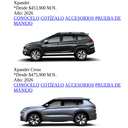
Xpander
*Desde
$453,900 M.N.
Año: 2026
CONÓCELO
COTÍZALO
ACCESORIOS
PRUEBA DE
MANEJO
Xpander Cross
*Desde
$475,900 M.N.
Año: 2026
CONÓCELO
COTÍZALO
ACCESORIOS
PRUEBA DE
MANEJO