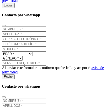
privacidad
Enviar
Contacto por whatsapp
Al enviar este formulario confirmo que he leído y acepto el
aviso de
privacidad
Enviar
Contacto por whatsapp