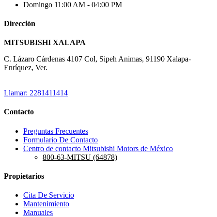
Domingo
11:00 AM - 04:00 PM
Dirección
MITSUBISHI XALAPA
C. Lázaro Cárdenas 4107 Col, Sipeh Animas, 91190 Xalapa-
Enríquez, Ver.
Llamar: 2281411414
Contacto
Preguntas Frecuentes
Formulario De Contacto
Centro de contacto Mitsubishi Motors de México
800-63-MITSU (64878)
Propietarios
Cita De Servicio
Mantenimiento
Manuales