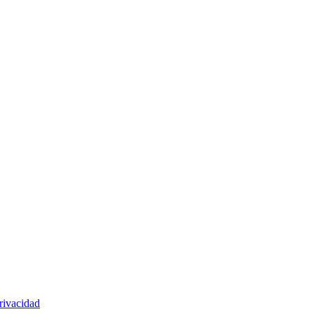
rivacidad