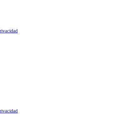
rivacidad
rivacidad