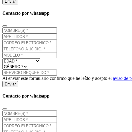
Enviar
Contacto por whatsapp
Al enviar este formulario confirmo que he leído y acepto el
aviso de p
Enviar
Contacto por whatsapp