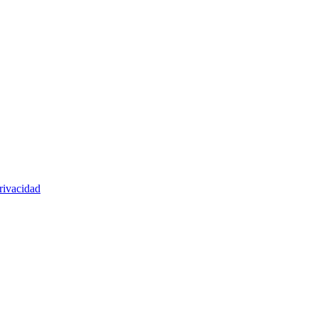
rivacidad