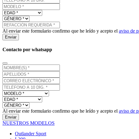
Al enviar este formulario confirmo que he leído y acepto el
aviso de p
Enviar
Contacto por whatsapp
Al enviar este formulario confirmo que he leído y acepto el
aviso de p
Enviar
NUESTROS MODELOS
Outlander Sport