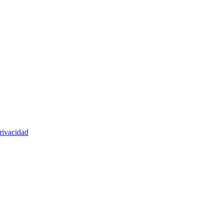
rivacidad