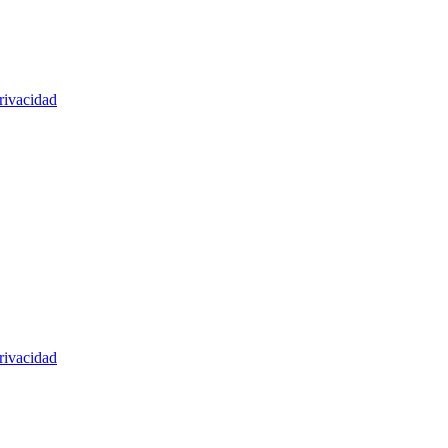
rivacidad
rivacidad