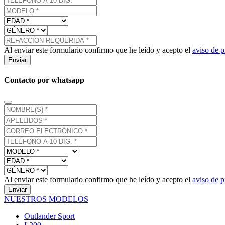
Al enviar este formulario confirmo que he leído y acepto el
aviso de p
Enviar
Contacto por whatsapp
Al enviar este formulario confirmo que he leído y acepto el
aviso de p
Enviar
NUESTROS MODELOS
Outlander Sport