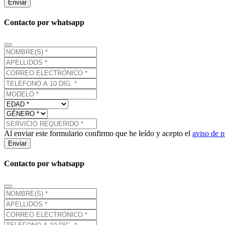
Enviar
Contacto por whatsapp
Al enviar este formulario confirmo que he leído y acepto el
aviso de p
Enviar
Contacto por whatsapp