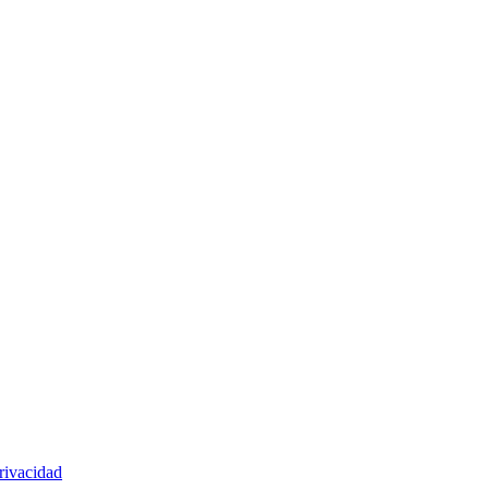
rivacidad