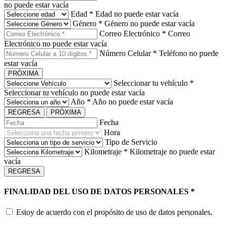
no puede estar vacía
Edad
*
Edad no puede estar vacía
Género
*
Género no puede estar vacía
Correo Electrónico
*
Correo
Electrónico no puede estar vacía
Número Celular
*
Teléfono no puede
estar vacía
PRÓXIMA
Seleccionar tu vehículo
*
Seleccionar tu vehículo no puede estar vacía
Año
*
Año no puede estar vacía
REGRESA
PRÓXIMA
Fecha
Hora
Tipo de Servicio
Kilometraje
*
Kilometraje no puede estar
vacía
REGRESA
FINALIDAD DEL USO DE DATOS PERSONALES
*
Estoy de acuerdo con el propósito de uso de datos personales.