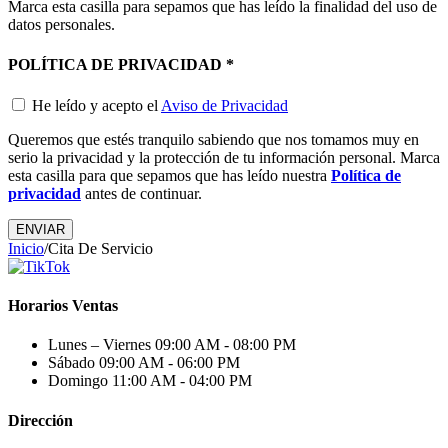
Marca esta casilla para sepamos que has leído la finalidad del uso de
datos personales.
POLÍTICA DE PRIVACIDAD
*
He leído y acepto el
Aviso de Privacidad
Queremos que estés tranquilo sabiendo que nos tomamos muy en
serio la privacidad y la protección de tu información personal. Marca
esta casilla para que sepamos que has leído nuestra
Política de
privacidad
antes de continuar.
Inicio
/
Cita De Servicio
Horarios Ventas
Lunes – Viernes
09:00 AM - 08:00 PM
Sábado
09:00 AM - 06:00 PM
Domingo
11:00 AM - 04:00 PM
Dirección