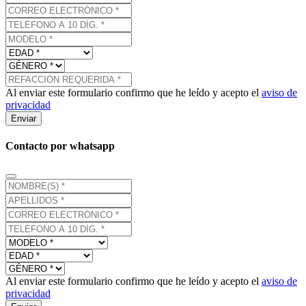
Al enviar este formulario confirmo que he leído y acepto el
aviso de
privacidad
Enviar
Contacto por whatsapp
Al enviar este formulario confirmo que he leído y acepto el
aviso de
privacidad