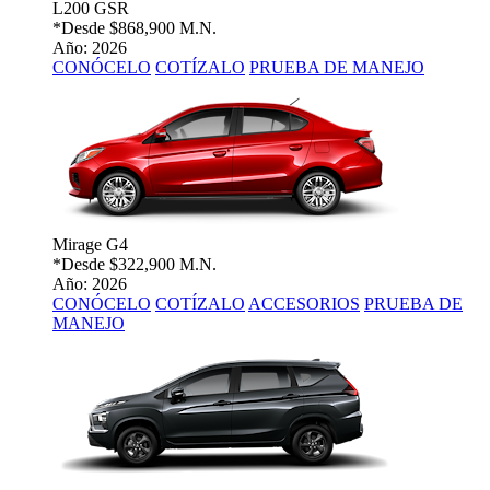
L200 GSR
*Desde
$868,900 M.N.
Año: 2026
CONÓCELO
COTÍZALO
PRUEBA DE MANEJO
Mirage G4
*Desde
$322,900 M.N.
Año: 2026
CONÓCELO
COTÍZALO
ACCESORIOS
PRUEBA DE
MANEJO