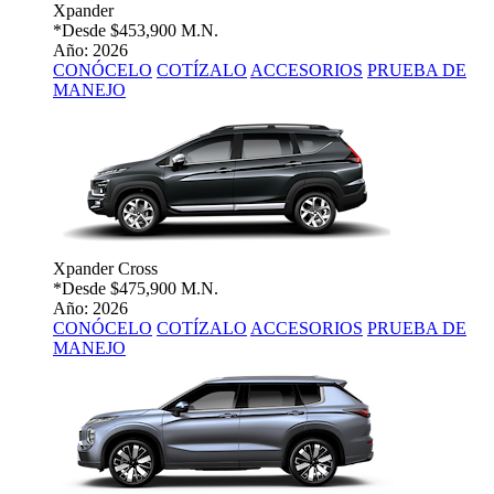
Xpander
*Desde
$453,900 M.N.
Año: 2026
CONÓCELO
COTÍZALO
ACCESORIOS
PRUEBA DE
MANEJO
Xpander Cross
*Desde
$475,900 M.N.
Año: 2026
CONÓCELO
COTÍZALO
ACCESORIOS
PRUEBA DE
MANEJO