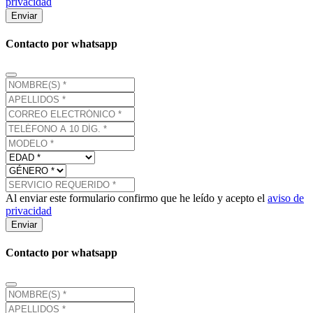
privacidad
Enviar
Contacto por whatsapp
Al enviar este formulario confirmo que he leído y acepto el
aviso de
privacidad
Enviar
Contacto por whatsapp