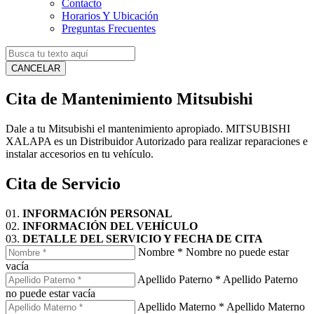
Contacto
Horarios Y Ubicación
Preguntas Frecuentes
CANCELAR
Cita de Mantenimiento Mitsubishi
Dale a tu Mitsubishi el mantenimiento apropiado. MITSUBISHI
XALAPA es un Distribuidor Autorizado para realizar reparaciones e
instalar accesorios en tu vehículo.
Cita de Servicio
01.
INFORMACIÓN PERSONAL
02.
INFORMACIÓN DEL VEHÍCULO
03.
DETALLE DEL SERVICIO Y FECHA DE CITA
Nombre
*
Nombre no puede estar
vacía
Apellido Paterno
*
Apellido Paterno
no puede estar vacía
Apellido Materno
*
Apellido Materno