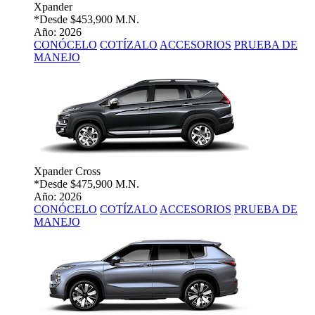
Xpander
*Desde
$453,900 M.N.
Año: 2026
CONÓCELO
COTÍZALO
ACCESORIOS
PRUEBA DE
MANEJO
Xpander Cross
*Desde
$475,900 M.N.
Año: 2026
CONÓCELO
COTÍZALO
ACCESORIOS
PRUEBA DE
MANEJO