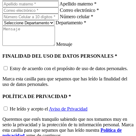
Apellido materno
*
Correo electrónico
*
Número celular
*
Departamento
*
Mensaje
FINALIDAD DEL USO DE DATOS PERSONALES
*
Estoy de acuerdo con el propósito de uso de datos personales.
Marca esta casilla para que sepamos que has leído la finalidad del
uso de datos personales.
POLÍTICA DE PRIVACIDAD
*
He leído y acepto el
Aviso de Privacidad
Queremos que estés tranquilo sabiendo que nos tomamos muy en
serio la privacidad y la protección de tu información personal. Marca
esta casilla para que sepamos que has leído nuestra
Política de
privacidad
antes de continuar.