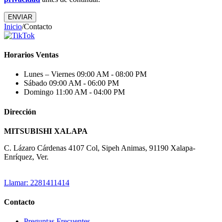
Inicio
/
Contacto
Horarios Ventas
Lunes – Viernes
09:00 AM - 08:00 PM
Sábado
09:00 AM - 06:00 PM
Domingo
11:00 AM - 04:00 PM
Dirección
MITSUBISHI XALAPA
C. Lázaro Cárdenas 4107 Col, Sipeh Animas, 91190 Xalapa-
Enríquez, Ver.
Llamar: 2281411414
Contacto
Preguntas Frecuentes