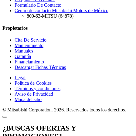
Formulario De Contacto
Centro de contacto Mitsubishi Motors de México
800-63-MITSU (64878)
Propietarios
Cita De Servicio
Mantenimiento
Manuales
Garantía
Financiamiento
Descargar Fichas Técnicas
Legal
Política de Cookies
Términos y condiciones
Aviso de Privacidad
Mapa del sitio
© Mitsubishi Corporation. 2026. Reservados todos los derechos.
¿BUSCAS OFERTAS Y