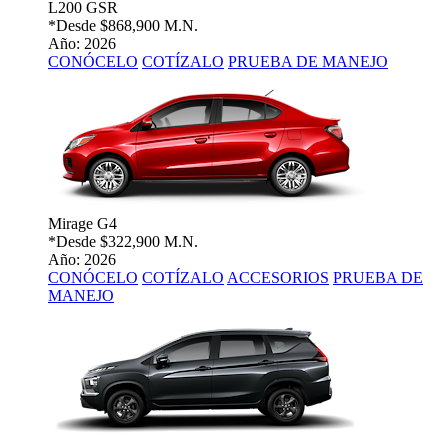
L200 GSR
*Desde
$868,900 M.N.
Año: 2026
CONÓCELO
COTÍZALO
PRUEBA DE MANEJO
Mirage G4
*Desde
$322,900 M.N.
Año: 2026
CONÓCELO
COTÍZALO
ACCESORIOS
PRUEBA DE
MANEJO