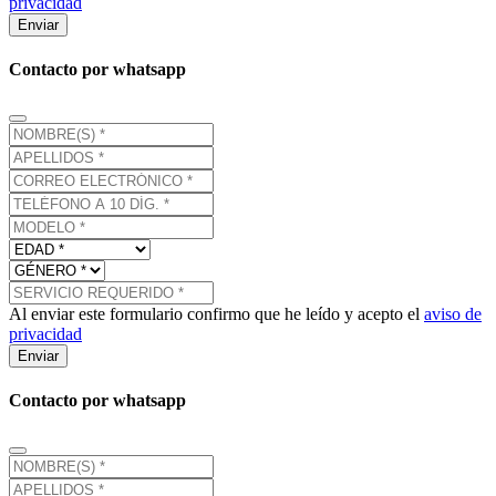
privacidad
Enviar
Contacto por whatsapp
Al enviar este formulario confirmo que he leído y acepto el
aviso de
privacidad
Enviar
Contacto por whatsapp