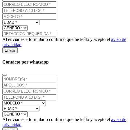
Al enviar este formulario confirmo que he leído y acepto el
aviso de
privacidad
Enviar
Contacto por whatsapp
Al enviar este formulario confirmo que he leído y acepto el
aviso de
privacidad