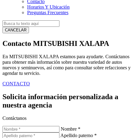
Contacto
Horarios Y Ubicación
Preguntas Frecuentes
CANCELAR
Contacto MITSUBISHI XALAPA
En MITSUBISHI XALAPA estamos para ayudarte. Contáctanos
para obtener más información sobre nuestra variedad de autos
nuevos y seminuevos, así como para consultar sobre refacciones y
agendar tu servicio.
CONTACTO
Solicita información personalizada a
nuestra agencia
Contáctanos
Nombre
*
Apellido paterno
*