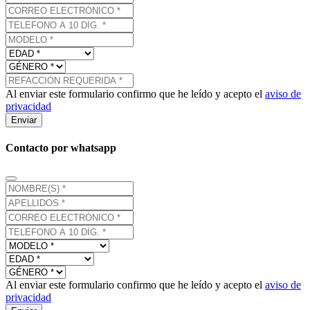
Al enviar este formulario confirmo que he leído y acepto el
aviso de
privacidad
Enviar
Contacto por whatsapp
Al enviar este formulario confirmo que he leído y acepto el
aviso de
privacidad