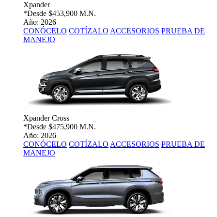
Xpander
*Desde
$453,900 M.N.
Año: 2026
CONÓCELO
COTÍZALO
ACCESORIOS
PRUEBA DE
MANEJO
Xpander Cross
*Desde
$475,900 M.N.
Año: 2026
CONÓCELO
COTÍZALO
ACCESORIOS
PRUEBA DE
MANEJO