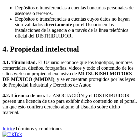
Depósitos o transferencias a cuentas bancarias personales de
asesores o terceros.
Depósitos o transferencias a cuentas cuyos datos no hayan
sido validados
directamente
por el Usuario en las
instalaciones de la agencia o a través de la línea telefónica
oficial del DISTRIBUIDOR.
4. Propiedad intelectual
4.1. Titularidad.
El Usuario reconoce que los logotipos, nombres
comerciales, diseños, fotografías, videos y todo el contenido de los
sitios web son propiedad exclusiva de
MITSUBISHI MOTORS
DE MÉXICO (MMDM)
, y se encuentran protegidos por las leyes
de Propiedad Industrial y Derechos de Autor.
4.2. Licencia de uso.
La ASOCIACIÓN y el DISTRIBUIDOR
poseen una licencia de uso para exhibir dicho contenido en el portal,
sin que esto confiera derecho alguno al Usuario sobre dicho
material.
Inicio
/
Términos y condiciones