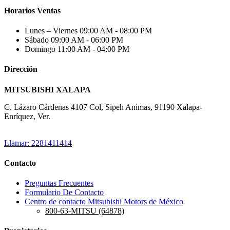
Horarios Ventas
Lunes – Viernes
09:00 AM - 08:00 PM
Sábado
09:00 AM - 06:00 PM
Domingo
11:00 AM - 04:00 PM
Dirección
MITSUBISHI XALAPA
C. Lázaro Cárdenas 4107 Col, Sipeh Animas, 91190 Xalapa-
Enríquez, Ver.
Llamar: 2281411414
Contacto
Preguntas Frecuentes
Formulario De Contacto
Centro de contacto Mitsubishi Motors de México
800-63-MITSU (64878)