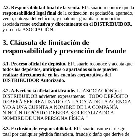
2.2. Responsabilidad final de la venta.
El Usuario reconoce que la
responsabilidad legal final
de la cotización, negociación, apartado,
venta, entrega del vehículo, y cualquier garantía o promoción
asociada recae
exclusiva y directamente en el DISTRIBUIDOR
,
y no en la ASOCIACIÓN.
3. Cláusula de limitación de
responsabilidad y prevención de fraude
3.1. Proceso oficial de depósito.
El Usuario reconoce y acepta que
todos los depósitos, anticipos o apartados solo se pueden
realizar directamente en las cuentas corporativas del
DISTRIBUIDOR Autorizado.
3.2. Advertencia oficial anti-fraude.
La ASOCIACIÓN y el
DISTRIBUIDOR advierten expresamente: "TODO DEPÓSITO
DEBERÁ SER REALIZADO EN LA CAJA DE LA AGENCIA
Y/O A UNA CUENTA A NOMBRE DE LA COMPAÑÍA.
NINGÚN DEPÓSITO DEBERÁ SER REALIZADO A
NOMBRE DE UNA PERSONA FÍSICA."
3.3. Exclusión de responsabilidad.
El Usuario asume el riesgo
total por cualquier pérdida financiera, fraude o daño que derive de: