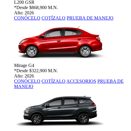
L200 GSR
*Desde
$868,900 M.N.
Año: 2026
CONÓCELO
COTÍZALO
PRUEBA DE MANEJO
Mirage G4
*Desde
$322,900 M.N.
Año: 2026
CONÓCELO
COTÍZALO
ACCESORIOS
PRUEBA DE
MANEJO