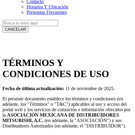
Contacto
Horarios Y Ubicación
Preguntas Frecuentes
CANCELAR
TÉRMINOS Y
CONDICIONES DE USO
Fecha de última actualización:
11 de noviembre de 2025.
El presente documento establece los términos y condiciones (en
adelante, los "Términos" o "T&C") aplicables al uso y acceso del
portal web y los servicios de cotización e información ofrecidos por
la
ASOCIACIÓN MEXICANA DE DISTRIBUIDORES
MITSUBISHI, A.C.
(en adelante, la "ASOCIACIÓN") y sus
Distribuidores Autorizados (en adelante, el "DISTRIBUIDOR").