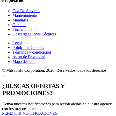
Propietarios
Cita De Servicio
Mantenimiento
Manuales
Garantía
Financiamiento
Descargar Fichas Técnicas
Legal
Política de Cookies
Términos y condiciones
Aviso de Privacidad
Mapa del sitio
© Mitsubishi Corporation. 2026. Reservados todos los derechos.
¿BUSCAS OFERTAS Y
PROMOCIONES?
Activa nuestras notificaciones para recibir alertas de nuestra agencia
con los mejores precios.
PERMITIR NOTIFICACIONES