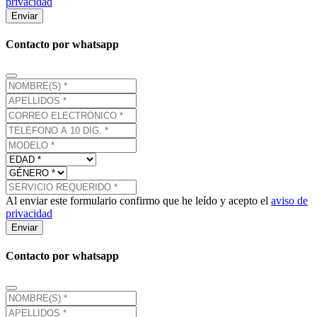
privacidad
Enviar
Contacto por whatsapp
Al enviar este formulario confirmo que he leído y acepto el
aviso de
privacidad
Enviar
Contacto por whatsapp