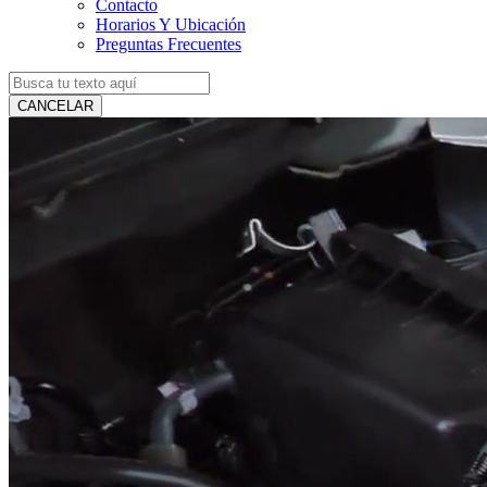
Contacto
Horarios Y Ubicación
Preguntas Frecuentes
CANCELAR