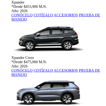
Xpander
*Desde
$453,900 M.N.
Año: 2026
CONÓCELO
COTÍZALO
ACCESORIOS
PRUEBA DE
MANEJO
Xpander Cross
*Desde
$475,900 M.N.
Año: 2026
CONÓCELO
COTÍZALO
ACCESORIOS
PRUEBA DE
MANEJO