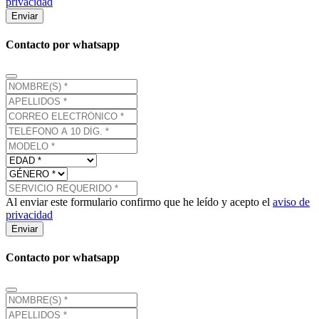
privacidad
Enviar
Contacto por whatsapp
Al enviar este formulario confirmo que he leído y acepto el
aviso de
privacidad
Enviar
Contacto por whatsapp