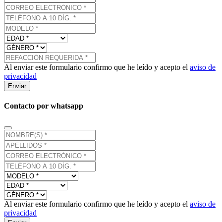
Al enviar este formulario confirmo que he leído y acepto el
aviso de
privacidad
Enviar
Contacto por whatsapp
Al enviar este formulario confirmo que he leído y acepto el
aviso de
privacidad