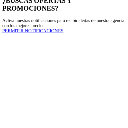
¿BUSCAS OFERTAS Y
PROMOCIONES?
Activa nuestras notificaciones para recibir alertas de nuestra agencia
con los mejores precios.
PERMITIR NOTIFICACIONES