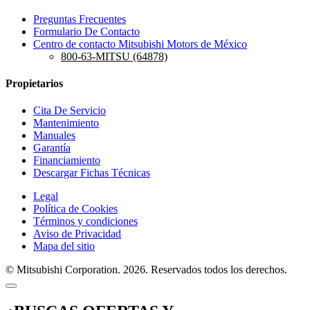
Preguntas Frecuentes
Formulario De Contacto
Centro de contacto Mitsubishi Motors de México
800-63-MITSU (64878)
Propietarios
Cita De Servicio
Mantenimiento
Manuales
Garantía
Financiamiento
Descargar Fichas Técnicas
Legal
Política de Cookies
Términos y condiciones
Aviso de Privacidad
Mapa del sitio
© Mitsubishi Corporation. 2026. Reservados todos los derechos.