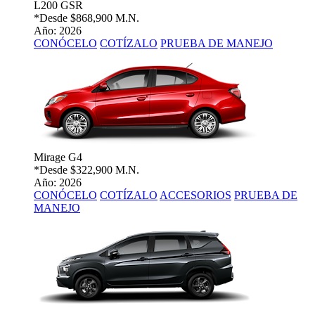
L200 GSR
*Desde
$868,900 M.N.
Año: 2026
CONÓCELO
COTÍZALO
PRUEBA DE MANEJO
Mirage G4
*Desde
$322,900 M.N.
Año: 2026
CONÓCELO
COTÍZALO
ACCESORIOS
PRUEBA DE
MANEJO