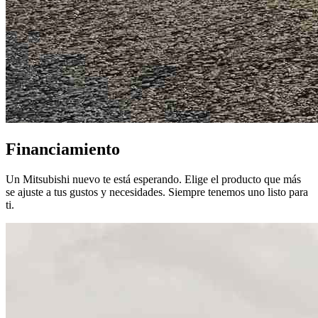
Financiamiento
Un Mitsubishi nuevo te está esperando. Elige el producto que más
se ajuste a tus gustos y necesidades. Siempre tenemos uno listo para
ti.