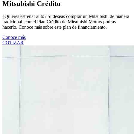
Mitsubishi Crédito
¿Quieres estrenar auto? Si deseas comprar un Mitsubishi de manera
tradicional, con el Plan Crédito de Mitsubishi Motors podrás
hacerlo. Conoce más sobre este plan de financiamiento.
Conoce más
COTIZAR