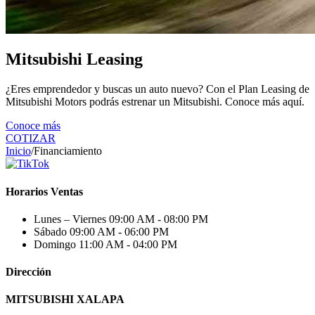
Mitsubishi Leasing
¿Eres emprendedor y buscas un auto nuevo? Con el Plan Leasing de
Mitsubishi Motors podrás estrenar un Mitsubishi. Conoce más aquí.
Conoce más
COTIZAR
Inicio
/
Financiamiento
Horarios Ventas
Lunes – Viernes
09:00 AM - 08:00 PM
Sábado
09:00 AM - 06:00 PM
Domingo
11:00 AM - 04:00 PM
Dirección
MITSUBISHI XALAPA