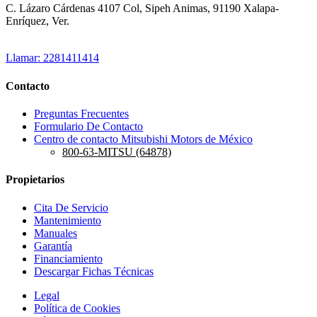
C. Lázaro Cárdenas 4107 Col, Sipeh Animas, 91190 Xalapa-
Enríquez, Ver.
Llamar: 2281411414
Contacto
Preguntas Frecuentes
Formulario De Contacto
Centro de contacto Mitsubishi Motors de México
800-63-MITSU (64878)
Propietarios
Cita De Servicio
Mantenimiento
Manuales
Garantía
Financiamiento
Descargar Fichas Técnicas
Legal
Política de Cookies