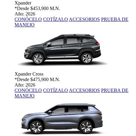
Xpander
*Desde
$453,900 M.N.
Año: 2026
CONÓCELO
COTÍZALO
ACCESORIOS
PRUEBA DE
MANEJO
Xpander Cross
*Desde
$475,900 M.N.
Año: 2026
CONÓCELO
COTÍZALO
ACCESORIOS
PRUEBA DE
MANEJO