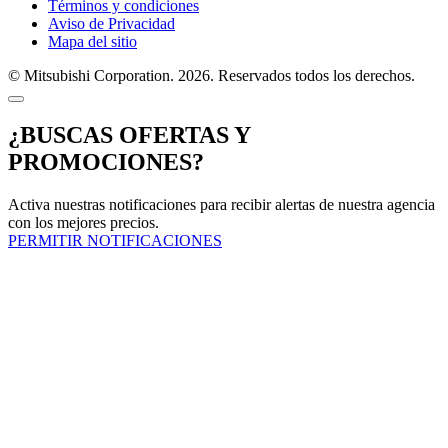
Términos y condiciones
Aviso de Privacidad
Mapa del sitio
© Mitsubishi Corporation. 2026. Reservados todos los derechos.
¿BUSCAS OFERTAS Y
PROMOCIONES?
Activa nuestras notificaciones para recibir alertas de nuestra agencia
con los mejores precios.
PERMITIR NOTIFICACIONES