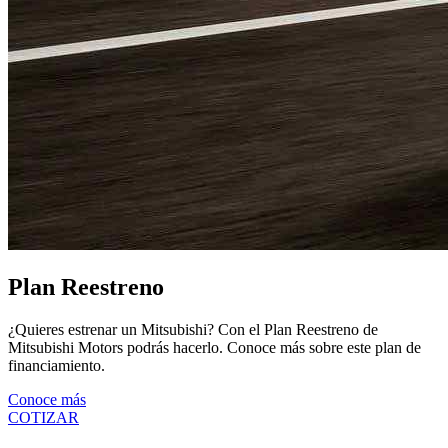
Plan Reestreno
¿Quieres estrenar un Mitsubishi? Con el Plan Reestreno de
Mitsubishi Motors podrás hacerlo. Conoce más sobre este plan de
financiamiento.
Conoce más
COTIZAR