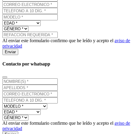
Al enviar este formulario confirmo que he leído y acepto el
aviso de
privacidad
Enviar
Contacto por whatsapp
Al enviar este formulario confirmo que he leído y acepto el
aviso de
privacidad