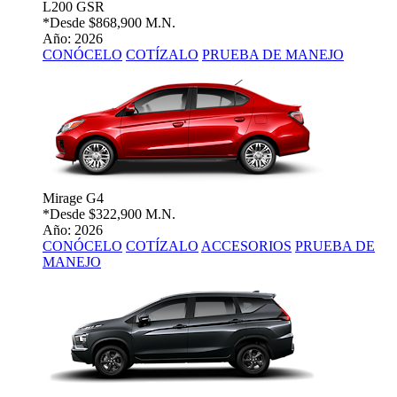
L200 GSR
*Desde
$868,900 M.N.
Año: 2026
CONÓCELO
COTÍZALO
PRUEBA DE MANEJO
Mirage G4
*Desde
$322,900 M.N.
Año: 2026
CONÓCELO
COTÍZALO
ACCESORIOS
PRUEBA DE
MANEJO