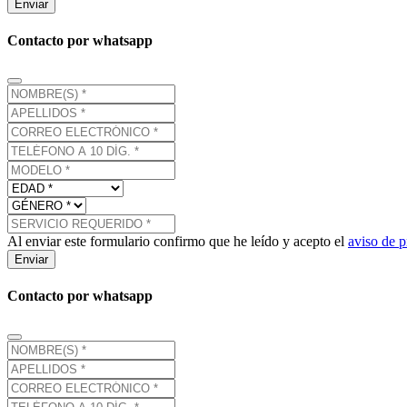
Enviar
Contacto por whatsapp
Al enviar este formulario confirmo que he leído y acepto el
aviso de p
Enviar
Contacto por whatsapp