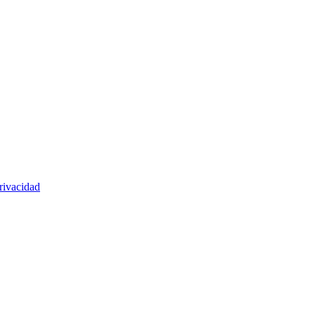
rivacidad