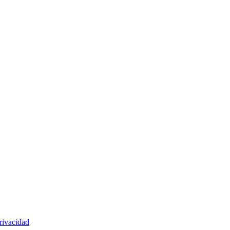
rivacidad