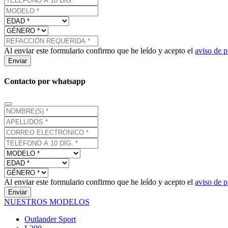
Al enviar este formulario confirmo que he leído y acepto el
aviso de p
Enviar
Contacto por whatsapp
Al enviar este formulario confirmo que he leído y acepto el
aviso de p
Enviar
NUESTROS MODELOS
Outlander Sport