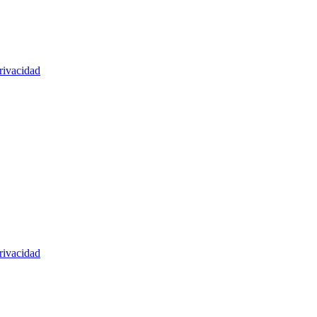
rivacidad
rivacidad