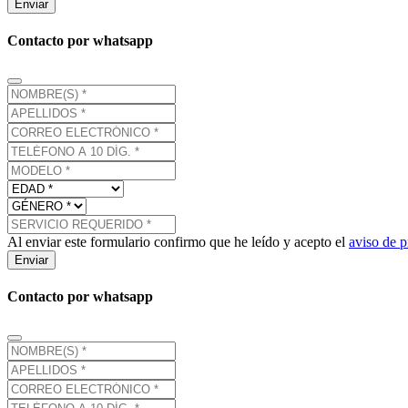
Enviar
Contacto por whatsapp
Al enviar este formulario confirmo que he leído y acepto el
aviso de p
Enviar
Contacto por whatsapp