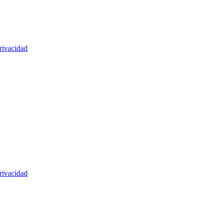
rivacidad
rivacidad