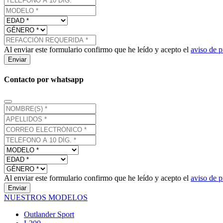
Al enviar este formulario confirmo que he leído y acepto el
aviso de p
Enviar
Contacto por whatsapp
Al enviar este formulario confirmo que he leído y acepto el
aviso de p
Enviar
NUESTROS MODELOS
Outlander Sport