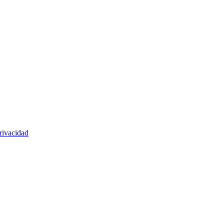
rivacidad