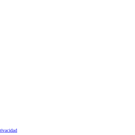
rivacidad