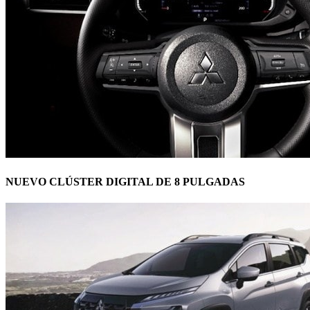
NUEVO CLÚSTER DIGITAL DE 8 PULGADAS