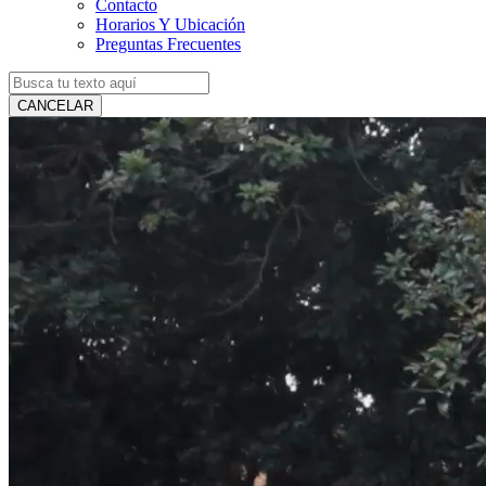
Contacto
Horarios Y Ubicación
Preguntas Frecuentes
CANCELAR