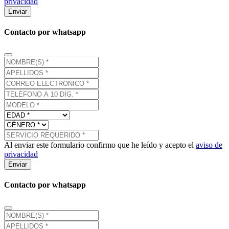
privacidad
Enviar
Contacto por whatsapp
Al enviar este formulario confirmo que he leído y acepto el
aviso de
privacidad
Enviar
Contacto por whatsapp