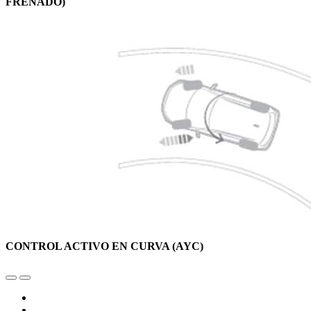
FRENADO)
CONTROL ACTIVO EN CURVA (AYC)