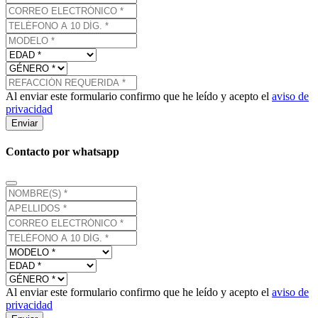
Al enviar este formulario confirmo que he leído y acepto el
aviso de
privacidad
Enviar
Contacto por whatsapp
Al enviar este formulario confirmo que he leído y acepto el
aviso de
privacidad