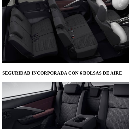
SEGURIDAD INCORPORADA CON 6 BOLSAS DE AIRE