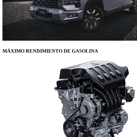
MÁXIMO RENDIMIENTO DE GASOLINA