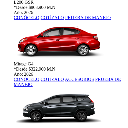
L200 GSR
*Desde
$868,900 M.N.
Año: 2026
CONÓCELO
COTÍZALO
PRUEBA DE MANEJO
Mirage G4
*Desde
$322,900 M.N.
Año: 2026
CONÓCELO
COTÍZALO
ACCESORIOS
PRUEBA DE
MANEJO