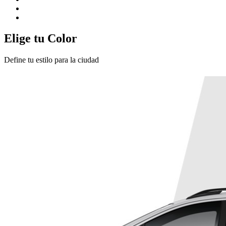
Elige tu Color
Define tu estilo para la ciudad