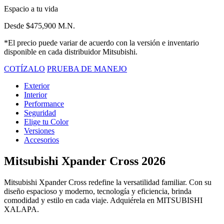
Espacio a tu vida
Desde $475,900 M.N.
*El precio puede variar de acuerdo con la versión e inventario
disponible en cada distribuidor Mitsubishi.
COTÍZALO
PRUEBA DE MANEJO
Exterior
Interior
Performance
Seguridad
Elige tu Color
Versiones
Accesorios
Mitsubishi Xpander Cross 2026
Mitsubishi Xpander Cross redefine la versatilidad familiar. Con su
diseño espacioso y moderno, tecnología y eficiencia, brinda
comodidad y estilo en cada viaje. Adquiérela en MITSUBISHI
XALAPA.