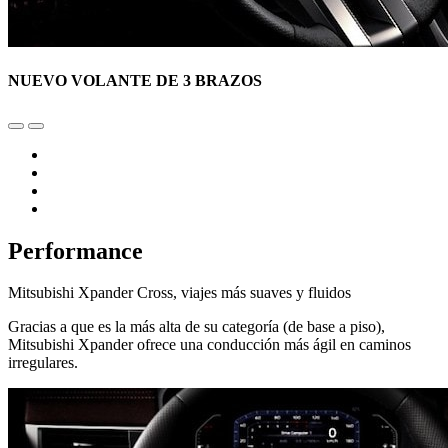
NUEVO VOLANTE DE 3 BRAZOS
Performance
Mitsubishi Xpander Cross, viajes más suaves y fluidos
Gracias a que es la más alta de su categoría (de base a piso),
Mitsubishi Xpander ofrece una conducción más ágil en caminos
irregulares.