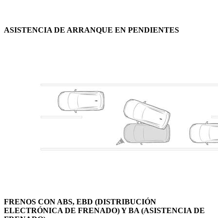
ASISTENCIA DE ARRANQUE EN PENDIENTES
FRENOS CON ABS, EBD (DISTRIBUCIÓN
ELECTRÓNICA DE FRENADO) Y BA (ASISTENCIA DE