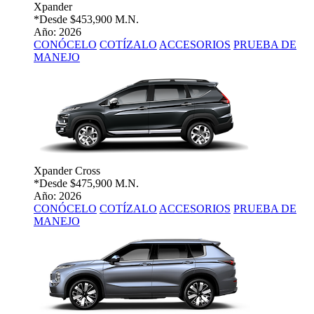
Xpander
*Desde
$453,900 M.N.
Año: 2026
CONÓCELO
COTÍZALO
ACCESORIOS
PRUEBA DE
MANEJO
Xpander Cross
*Desde
$475,900 M.N.
Año: 2026
CONÓCELO
COTÍZALO
ACCESORIOS
PRUEBA DE
MANEJO