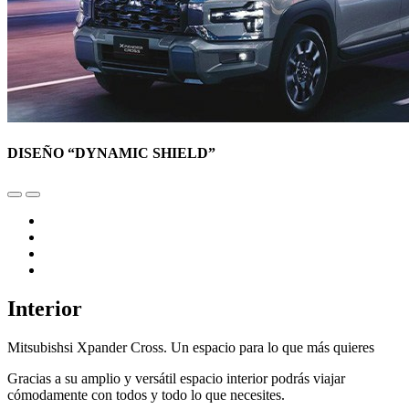
DISEÑO “DYNAMIC SHIELD”
Interior
Mitsubishsi Xpander Cross. Un espacio para lo que más quieres
Gracias a su amplio y versátil espacio interior podrás viajar
cómodamente con todos y todo lo que necesites.