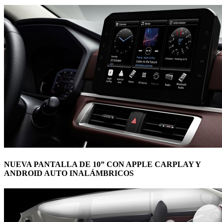
NUEVA PANTALLA DE 10” CON APPLE CARPLAY Y
ANDROID AUTO INALÁMBRICOS