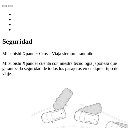
Seguridad
Mitsubishi Xpander Cross: Viaja siempre tranquilo
Mitsubishi Xpander cuenta con nuestra tecnología japonesa que
garantiza la seguridad de todos los pasajeros en cualquier tipo de
viaje.