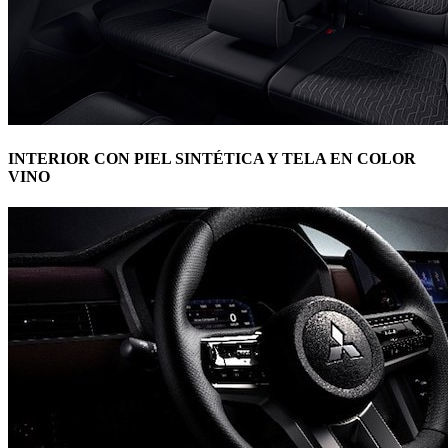
INTERIOR CON PIEL SINTÉTICA Y TELA EN COLOR
VINO