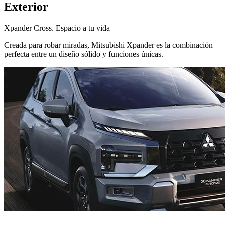
Exterior
Xpander Cross. Espacio a tu vida
Creada para robar miradas, Mitsubishi Xpander es la combinación
perfecta entre un diseño sólido y funciones únicas.