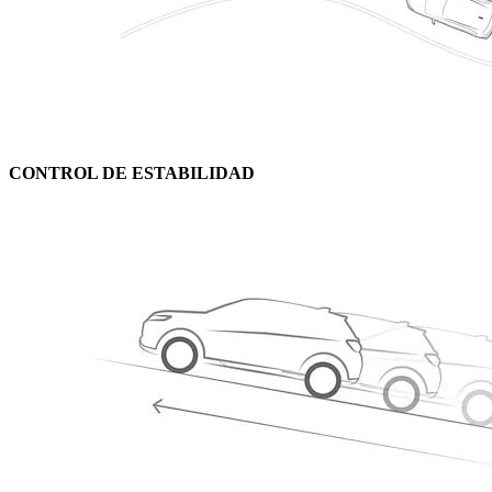
CONTROL DE ESTABILIDAD